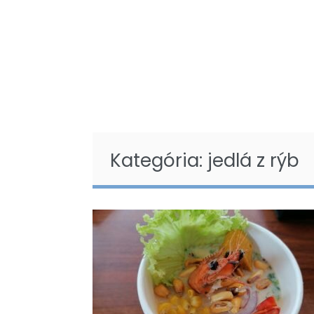
Kategória:
jedlá z rýb