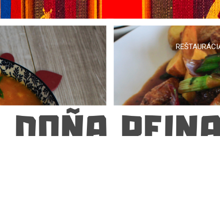
REŠTAURÁCI