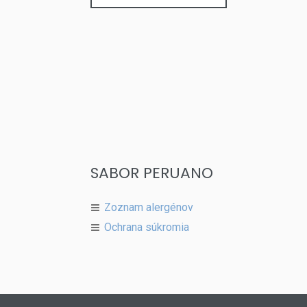
SABOR PERUANO
Zoznam alergénov
Ochrana súkromia