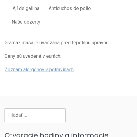
Ají de gallina
Anticuchos de pollo
Naše dezerty
Gramáž mäsa je uvádzaná pred tepelnou úpravou.
Ceny sú uvedené v eurách.
Zoznam alergénov v potravinách
Hľadať:
Otváracie hodiny a informácie