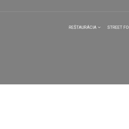
REŠTAURÁCIA
STREET F