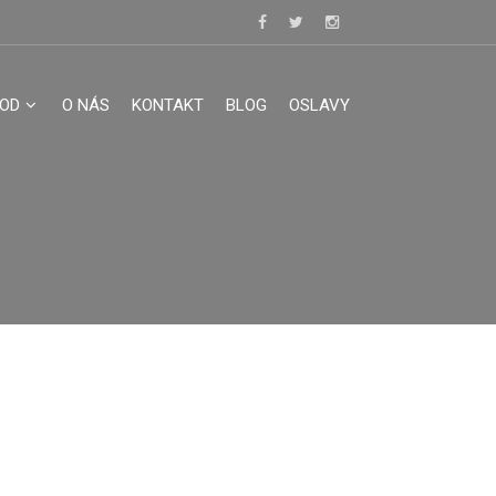
OOD
O NÁS
KONTAKT
BLOG
OSLAVY