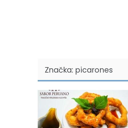
Značka: picarones