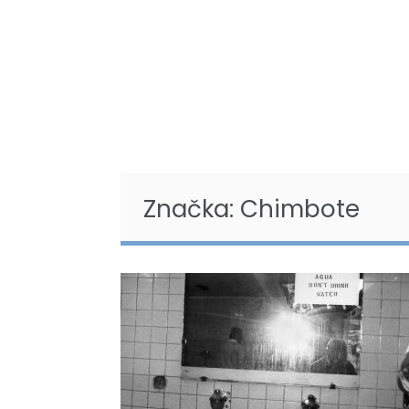
Značka: Chimbote