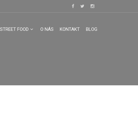
STREET FOOD
O NÁS
KONTAKT
BLOG