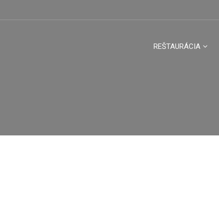
REŠTAURÁCIA