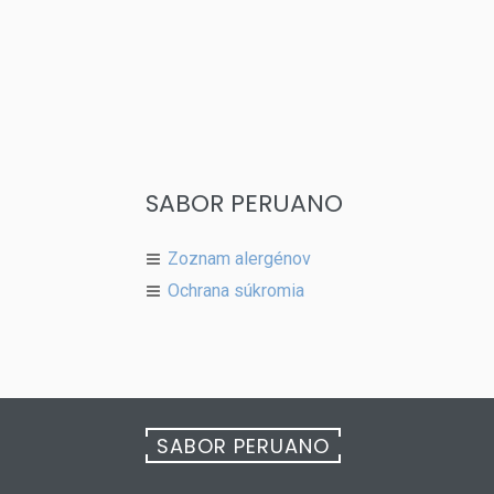
SABOR PERUANO
Zoznam alergénov
Ochrana súkromia
SABOR PERUANO