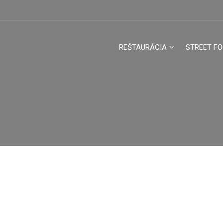
REŠTAURÁCIA
STREET F