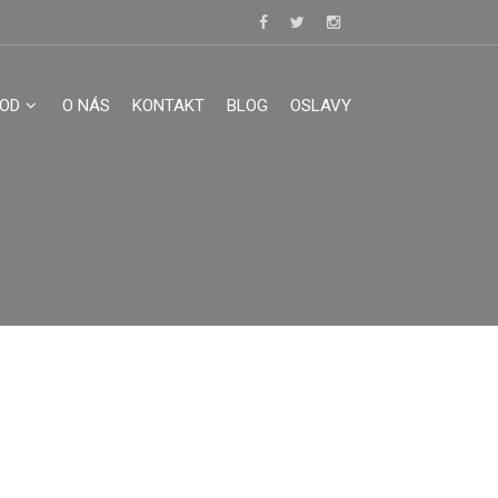
OOD
O NÁS
KONTAKT
BLOG
OSLAVY